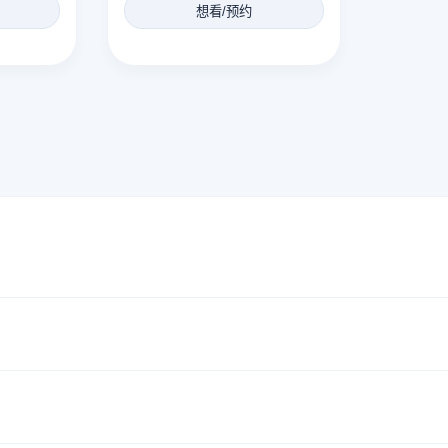
想看/预约