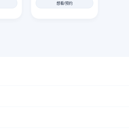
想看/预约